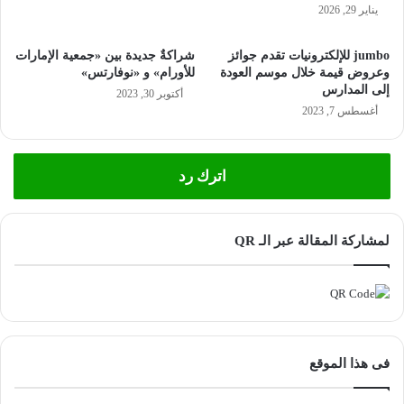
يناير 29, 2026
jumbo للإلكترونيات تقدم جوائز
شراكةٌ جديدة بين «جمعية الإمارات
وعروض قيمة خلال موسم العودة
للأورام» و «نوفارتس»
إلى المدارس
أكتوبر 30, 2023
أغسطس 7, 2023
اترك رد
لمشاركة المقالة عبر الـ QR
فى هذا الموقع