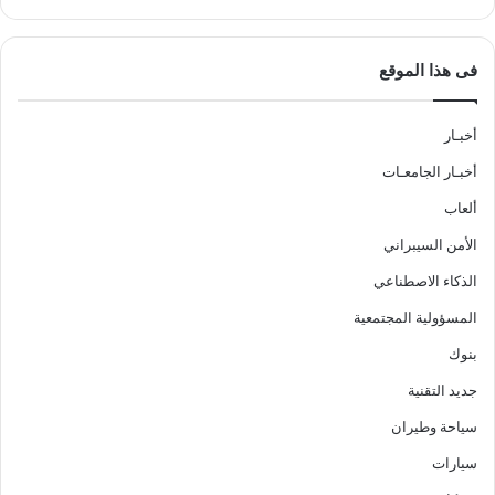
فى هذا الموقع
أخبـار
أخبـار الجامعـات
ألعاب
الأمن السيبراني
الذكاء الاصطناعي
المسؤولية المجتمعية
بنوك
جديد التقنية
سياحة وطيران
سيارات