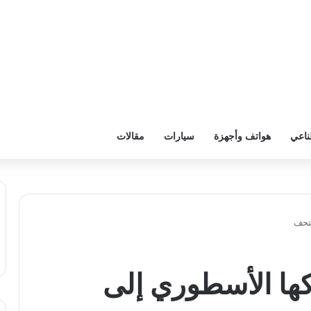
ناعي
هواتف وأجهزة
سيارات
مقالات
متحف
ها الأسطوري إلى