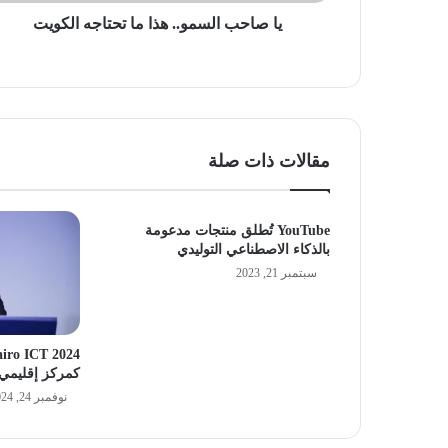
يا صاحب السمو.. هذا ما تحتاجه الكويت
مقالات ذات صلة
YouTube تُطلق منتجات مدعومة
بالذكاء الاصطناعي التوليدي
سبتمبر 21, 2023
كمركز إقليمي ل
نوفمبر 24, 2024