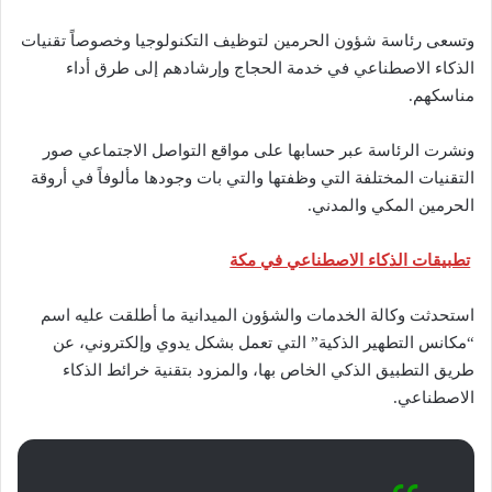
وتسعى رئاسة شؤون الحرمين لتوظيف التكنولوجيا وخصوصاً تقنيات
الذكاء الاصطناعي في خدمة الحجاج وإرشادهم إلى طرق أداء
مناسكهم.
ونشرت الرئاسة عبر حسابها على مواقع التواصل الاجتماعي صور
التقنيات المختلفة التي وظفتها والتي بات وجودها مألوفاً في أروقة
الحرمين المكي والمدني.
تطبيقات الذكاء الاصطناعي في مكة
استحدثت وكالة الخدمات والشؤون الميدانية ما أطلقت عليه اسم
“مكانس التطهير الذكية” التي تعمل بشكل يدوي وإلكتروني، عن
طريق التطبيق الذكي الخاص بها، والمزود بتقنية خرائط الذكاء
الاصطناعي.