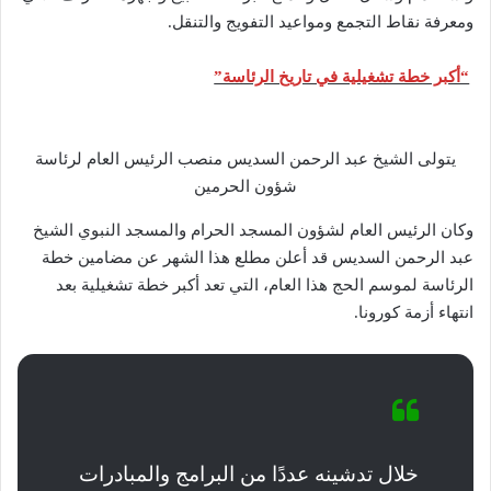
ومعرفة نقاط التجمع ومواعيد التفويج والتنقل.
“أكبر خطة تشغيلية في تاريخ الرئاسة”
يتولى الشيخ عبد الرحمن السديس منصب الرئيس العام لرئاسة
شؤون الحرمين
وكان الرئيس العام لشؤون المسجد الحرام والمسجد النبوي الشيخ
عبد الرحمن السديس قد أعلن مطلع هذا الشهر عن مضامين خطة
الرئاسة لموسم الحج هذا العام، التي تعد أكبر خطة تشغيلية بعد
انتهاء أزمة كورونا.
خلال تدشينه عددًا من البرامج والمبادرات