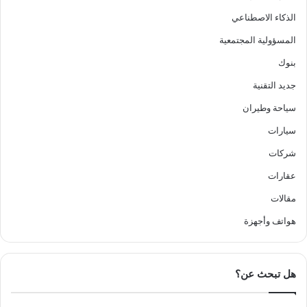
الذكاء الاصطناعي
المسؤولية المجتمعية
بنوك
جديد التقنية
سياحة وطيران
سيارات
شركات
عقارات
مقالات
هواتف وأجهزة
هل تبحث عن؟