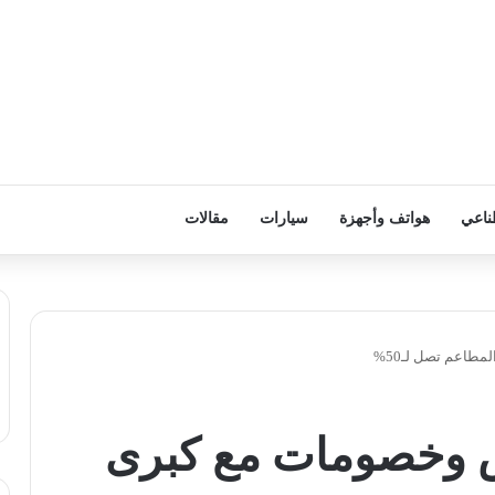
ناعي
هواتف وأجهزة
سيارات
مقالات
اعم تصل لـ50%
 وخصومات مع كبرى