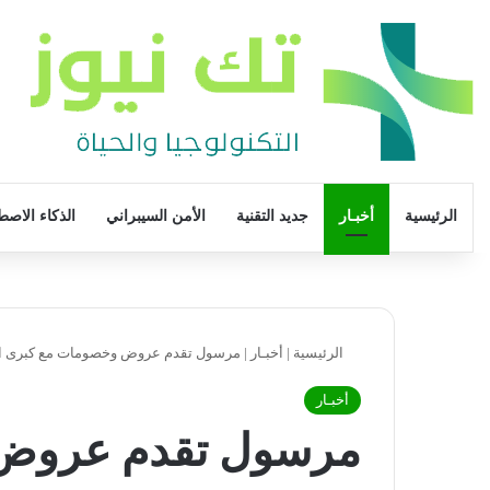
الرئيسية
أخبـار
جديد التقنية
الأمن السيبراني
الذكاء الاصط
الرئيسية
|
أخبـار
|
مرسول تقدم عروض وخصومات مع كبرى المط
أخبـار
مرسول تقدم عروض