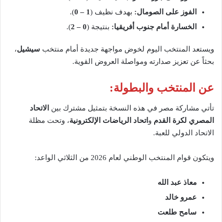
الفوز على الصومال:
بهدف نظيف (
1 – 0
).
الخسارة أمام جنوب أفريقيا:
بنتيجة (
0 – 2
).
ويستعد المنتخب اليوم لخوض مواجهة جديدة أمام منتخب
سيشيل
،
بحثاً عن تعزيز صدارته ومواصلة العروض القوية.
عن المنتخب والبطولة:
تأتي مشاركة مصر في هذه النسخة بتمثيل مشترك بين
الاتحاد
المصري لكرة القدم
و
اتحاد الرياضات الإلكترونية
، وتحت مظلة
الاتحاد الدولي للعبة.
ويتكون قوام المنتخب الوطني لعام 2026 من الثلاثي الواعد:
معاذ عبد الله
عمرو خالد
سامح طلعت