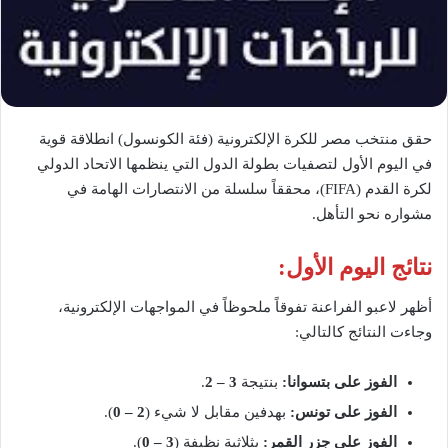
حقق منتخب مصر للكرة الإلكترونية (فئة الكونسول) انطلاقة قوية
في اليوم الأول لتصفيات بطولة الدول التي ينظمها الاتحاد الدولي
لكرة القدم (FIFA)، محققاً سلسلة من الانتصارات الهامة في
مشواره نحو التأهل.
نتائج اليوم الأول:
أظهر لاعبو الفراعنة تفوقاً ملحوظاً في المواجهات الإلكترونية،
وجاءت النتائج كالتالي:
الفوز على بتسوانا:
بنتيجة
3 – 2
.
الفوز على تونس:
بهدفين مقابل لا شيء (
2 – 0
).
الفوز على جزر القمر:
بثلاثية نظيفة (
3 – 0
).