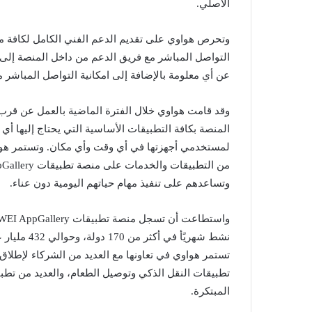
الأصلي.
التواصل المباشر مع فريق الدعم من داخل المنصة إلى
عن أي معلومة بالإضافة إلى امكانية التواصل المباشر 
وقد قامت هواوي خلال الفترة الماضية بالعمل عن قرب 
المنصة بكافة التطبيقات الأساسية التي يحتاج إليها أي
لمستخدمي أجهزتها في أي وقت وأي مكان. وتستمر هواوي
وتساعدهم على تنفيذ مهام حياتهم اليومية دون عناء.
نشط شهريًأ 
تطبيقات النقل الذكي وتوصيل الطعام، والعديد من تطبيق
المبتكرة.