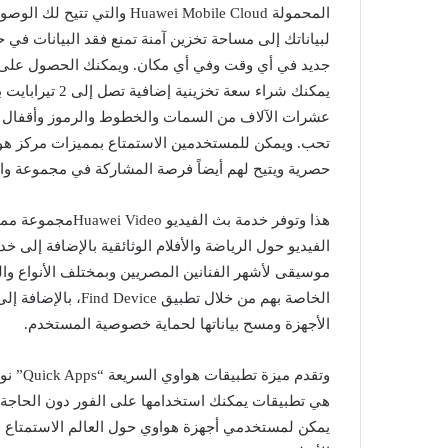
المحمولة uawei Mobile Cloud
لبياناتك إلى مساحة تخزين آمنة تمنع فقد البيانات في 
عشرات الآلاف من السمات والخطوط والرموز وأقفال 
حصرية ويتيح لهم أيضاً فرصة المشاركة في مجموعة وا
هذا وتوفر خدمة بث
موسيقى لأشهر الفنانين المصريين وبمختلف الأنواع وا
الخاصة بهم من خلال 
الأجهزة ومسح بياناتها لحماية خصوصية المستخدم.
وتقدم م
يمكن لمستخدمي أجهزة هواوي حول العالم الاستمتاع با