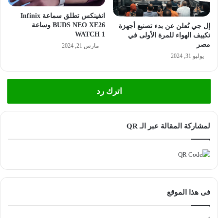
انفينكس تطلق سماعة Infinix
BUDS NEO XE26 وساعة
إل جي تُعلن عن بدء تصنيع أجهزة
WATCH 1
تكييف الهواء للمرة الأولى في
مصر
مارس 21, 2024
يوليو 31, 2024
اترك رد
لمشاركة المقالة عبر الـ QR
فى هذا الموقع