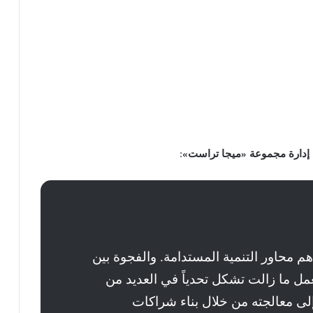
 إدارة مجموعة «ميجا تراست»
:
م محاور التنمية المستدامة. والفجوة بين
عمل ما زالت تشكل تحدياً في العديد من
ى معالجته من خلال بناء شراكات