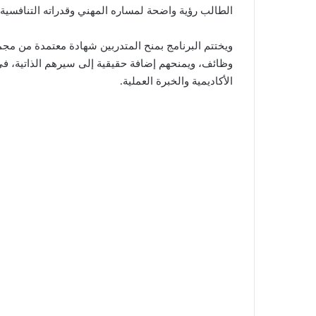
الطالب رؤية واضحة لمساره المهني وقدراته التنافسية.
ويختتم البرنامج بمنح المتدربين شهادة معتمدة من م
وظائف، ويمنحهم إضافة حقيقية إلى سيرهم الذاتية، في
الأكاديمية والخبرة العملية.