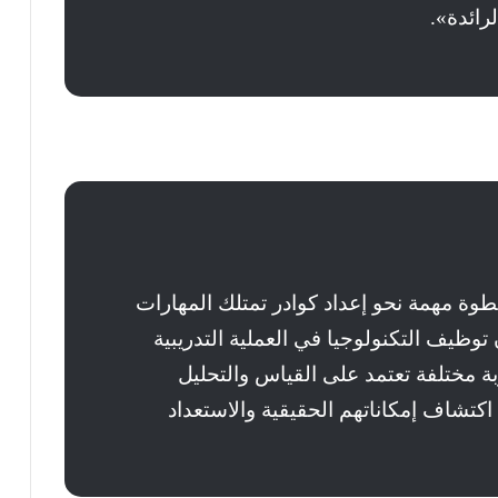
رائدة».
خطوة مهمة نحو إعداد كوادر تمتلك المهارات
 توظيف التكنولوجيا في العملية التدريبية
 الطلاب تجربة مختلفة تعتمد على القياس والتحليل
اكتشاف إمكاناتهم الحقيقية والاستعداد