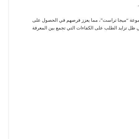
جموعة “ميجا تراست”، مما يعزز فرصهم في الحصول على
 ظل تزايد الطلب على الكفاءات التي تجمع بين المعرفة