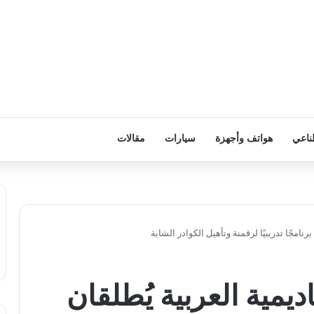
ناعي
هواتف وأجهزة
سيارات
مقالات
نامجًا تدريبيًا لرقمنة وتأهيل الكوادر الشابة
يمية العربية يُطلقان