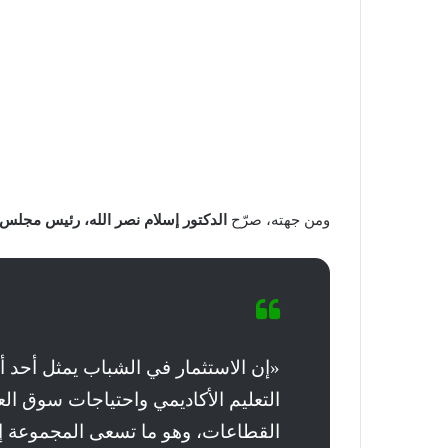
ومن جهته، صرّح
الدكتور إسلام نصر الله، رئيس مجلس
«إن الاستثمار في الشباب يمثل أحد أه
التعليم الأكاديمي واحتياجات سوق ال
القطاعات، وهو ما تسعى المجموعة إل