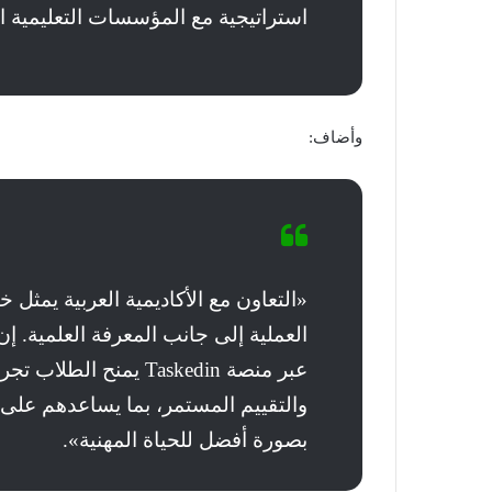
استراتيجية مع المؤسسات التعليمية ال
وأضاف:
«التعاون مع الأكاديمية العربية يمثل 
العملية إلى جانب المعرفة العلمية. إن
عبر منصة Taskedin يمنح
والتقييم المستمر، بما يساعدهم على 
بصورة أفضل للحياة المهنية».