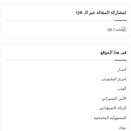
لمشاركة المقالة عبر الـ QR
فى هذا الموقع
أخبـار
أخبـار الجامعـات
ألعاب
الأمن السيبراني
الذكاء الاصطناعي
المسؤولية المجتمعية
بنوك