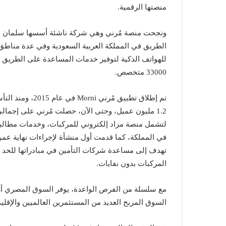
منصتها الرقمية.
ونجحت منصة مُرني وهي شركة ناشئة أسسها سلمان ال
الطريق في المملكة العربية السعودية وفي عدة مناطق
للهواتف الذكية لتوفير خدمات المساعدة على الطري
33000 متخصص.
لتشمل منصة مزاد إلكتروني للمركبات، وخدمات مطالب
في المملكة، كما قدمت أول منشأة لإجراءات نهاية عم
تهدف إلى مساعدة شركات التأمين في مبادراتها للحد 
المركبات بدون نفايات.
مع سلسلة من الفرص الواعدة، يوفر السوق المصري أرضي
السوق المربح العديد من المستثمرين العالميين والإقلي