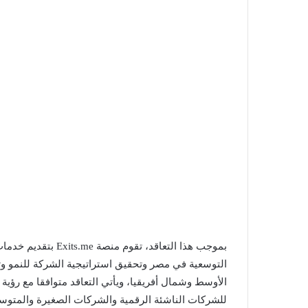
بموجب هذا التعاقد، 
التوسعية في مصر وتحقيق استراتيجية الشركة للنمو و
للشركات الناشئة الرقمية والشركات الصغيرة والمتو