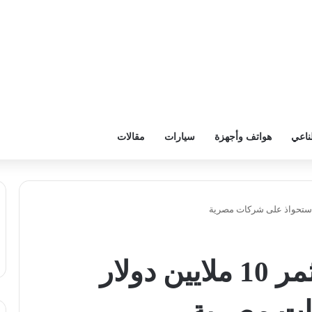
ناعي
هواتف وأجهزة
سيارات
مقالات
مُرني السعودية تستثمر 10 ملايين دولار
ات مصرية