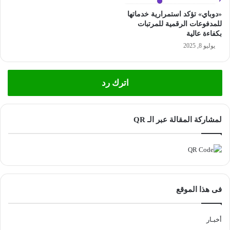
«دوباي» تؤكد استمرارية خدماتها
للمدفوعات الرقمية للمرتبات
بكفاءة عالية
يوليو 8, 2025
اترك رد
لمشاركة المقالة عبر الـ QR
فى هذا الموقع
أخبـار