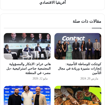
أفريقيا الاقتصادي
مقالات ذات صلة
كونتكت للوساطة التأمينية:
هاني عرام: الابتكار والمسؤولية
إنجازات متميزة وريادة في مجال
المجتمعية جناحي استراتيجية «بل
التأمين
مصر» في المنطقة
مارس 20, 2024
مايو 12, 2026