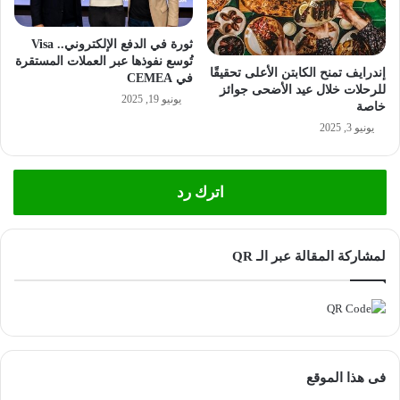
ثورة في الدفع الإلكتروني.. Visa
تُوسع نفوذها عبر العملات المستقرة
إندرايف تمنح الكابتن الأعلى تحقيقًا
في CEMEA
للرحلات خلال عيد الأضحى جوائز
يونيو 19, 2025
خاصة
يونيو 3, 2025
اترك رد
لمشاركة المقالة عبر الـ QR
فى هذا الموقع