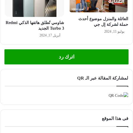
العائلة والمنزل موضوع أحدث
‫‫شاومي تُطلق هاتفها الذكي Redmi
حملة لشركة إل جي
Turbo 3 الجديد
يوليو 11, 2024
أبريل 17, 2024
اترك رد
لمشاركة المقالة عبر الـ QR
فى هذا الموقع