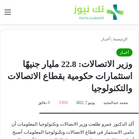
بحث عن
الق
الرئيسية
|
أخبـار
أخبـار
وزير الاتصالات: 22.8 مليار جنيهًا
استثمارات حكومية بقطاع الاتصالات
والتكنولوجيا
محمد عبدالمجيد
يونيو 7, 2022
3٬816
3 دقائق
الدكتور عمرو طلعت- وزير الاتصالات وتكنولوجيا المعلومات
أكد الدكتور عمرو طلعت وزير الاتصالات وتكنولوجيا المعلومات أن
تنامى الاستثمار فى قطاع الاتصالات وتكنولوجيا المعلومات أصبح