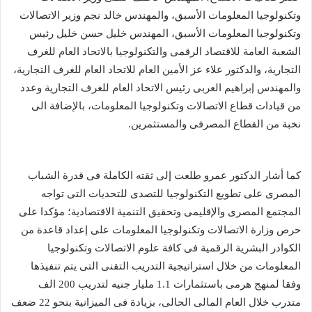
وتكنولوجيا المعلومات الأسبق، والمهندس خالد نجم وزير الاتصالات
وتكنولوجيا المعلومات الأسبق، المهندس خليل حسن خليل رئيس
الشعبة العامة للاقتصاد الرقمى والتكنولوجيا بالاتحاد العام للغرف
التجارية، والدكتور علاء عز الأمين العام للاتحاد العام للغرف التجارية،
والمهندس إبراهيم العربى رئيس الاتحاد العام للغرف التجارية وعدد
من قيادات قطاع الاتصالات وتكنولوجيا المعلومات، بالإضافة الى
نخبة من القطاع المصرفى والمستثمرين.
كما أشار الدكتور عمرو طلعت إلى ثقته الكاملة فى قدرة الشباب
المصرى على تطويع التكنولوجيا للتصدى للتحديات التى تواجه
المجتمع المصرى والإقليمى وتحقيق التنمية الاقتصادية؛ مؤكدا على
حرص وزارة الاتصالات وتكنولوجيا المعلومات على إعداد قاعدة من
الكوادر البشرية الرقمية فى كافة علوم الاتصالات وتكنولوجيا
المعلومات من خلال استراتيجية التدريب التقنى التى يتم تنفيذها
وفقا لمنهج هرمى باستثمارات 1.1 مليار جنيه لتدريب 200 الف
متدرب خلال العام المالى الحالى، بزيادة فى الميزانية بنحو 22 ضعف