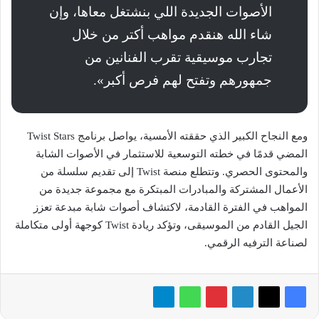
الأصوات الجديدة اللي بنشتغل معاها، وإن
شاء الله هنقدم مواهب أكتر من خلال
تجارب موسيقية تقرب الفنانين من
جمهورهم وتفتح لهم فرص أكبر».
ومع النجاح الكبير الذي حققته الأمسية، يواصل برنامج Twist Stars
المضي قدمًا في خطته التوسعية للاستثمار في الأصوات الشابة
والمحتوى الحصري. وتتطلع منصة Twist إلى تقديم سلسلة من
الأعمال المشتركة والمبادرات المبتكرة مع مجموعة جديدة من
المواهب في الفترة القادمة، لاكتشاف أصوات شابة مبدعة تعزز
الجيل القادم من الموسيقى، وتؤكد ريادة Twist كوجهة أولى متكاملة
لصناعة الترفيه الرقمي.