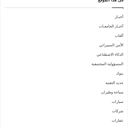
أخبـار
أخبـار الجامعـات
ألعاب
الأمن السيبراني
الذكاء الاصطناعي
المسؤولية المجتمعية
بنوك
جديد التقنية
سياحة وطيران
سيارات
شركات
عقارات