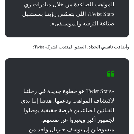
المواهب الصاعدة من خلال مبادرات زي
Twist Stars، اللي بتعكس رؤيتنا بمستقبل
صناعة الترفيه والموسيقى».
وأضافت
نانسي الحداد
، العضو المنتدب لشركة Twist:
«Twist Stars هو خطوة جديدة في رحلتنا
لاكتشاف المواهب ودعمها. هدفنا إننا ندي
الفنانين الصاعدين فرصة حقيقية يوصلوا
لجمهور أكبر ويعبروا عن نفسهم.
مبسوطين إن يوسف جبريال واحد من