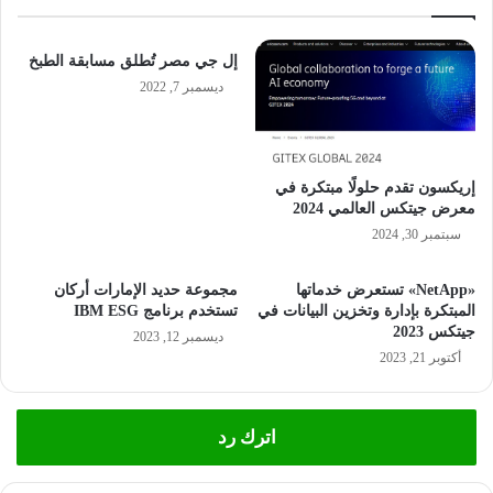
إل جي مصر تُطلق مسابقة الطبخ
ديسمبر 7, 2022
إريكسون تقدم حلولًا مبتكرة في
معرض جيتكس العالمي 2024
سبتمبر 30, 2024
«NetApp» تستعرض خدماتها
مجموعة حديد الإمارات أركان
المبتكرة بإدارة وتخزين البيانات في
تستخدم برنامج IBM ESG
جيتكس 2023
ديسمبر 12, 2023
أكتوبر 21, 2023
اترك رد