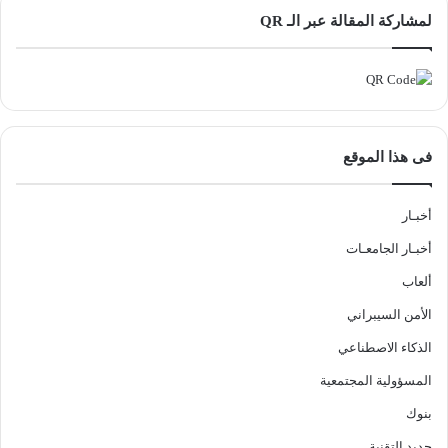
لمشاركة المقالة عبر الـ QR
فى هذا الموقع
أخبـار
أخبـار الجامعـات
ألعاب
الأمن السيبراني
الذكاء الاصطناعي
المسؤولية المجتمعية
بنوك
جديد التقنية