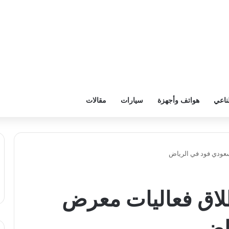
ناعي
هواتف وأجهزة
سيارات
مقالات
انطلاق فعاليات معرض
اض