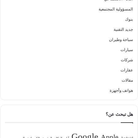
المسؤولية المجتمعية
بنوك
جديد التقنية
سياحة وطيران
سيارات
شركات
عقارات
مقالات
هواتف وأجهزة
هل تبحث عن؟
Google
Apple