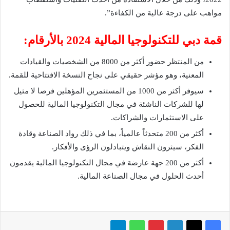
مواهب على درجة عالية من الكفاءة”.
قمة دبي للتكنولوجيا المالية 2024 بالأرقام:
من المنتظر حضور أكثر من 8000 من الشخصيات والقيادات
المعنية، وهو مؤشر حقيقي على نجاح النسخة الافتتاحية للقمة.
سيوفر أكثر من 1000 من المستثمرين المؤهلين فرصا لا مثيل
لها للشركات الناشئة في مجال التكنولوجيا المالية للحصول
على الاستثمارات والشراكات.
أكثر من 200 متحدثاً عالمياً، بما في ذلك رواد الصناعة وقادة
الفكر، سيثرون النقاش ويتبادلون الرؤى والأفكار.
أكثر من 200 جهة عارضة في مجال التكنولوجيا المالية يقدمون
أحدث الحلول في مجال الصناعة المالية.