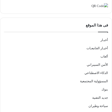
فى هذا الموقع
أخبـار
أخبـار الجامعـات
ألعاب
الأمن السيبراني
الذكاء الاصطناعي
المسؤولية المجتمعية
بنوك
جديد التقنية
سياحة وطيران