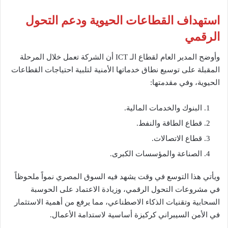
استهداف القطاعات الحيوية ودعم التحول
الرقمي
وأوضح المدير العام لقطاع الـ ICT أن الشركة تعمل خلال المرحلة
المقبلة على توسيع نطاق خدماتها الأمنية لتلبية احتياجات القطاعات
الحيوية، وفي مقدمتها:
البنوك والخدمات المالية.
قطاع الطاقة والنفط.
قطاع الاتصالات.
الصناعة والمؤسسات الكبرى.
ويأتي هذا التوسع في وقت يشهد فيه السوق المصري نمواً ملحوظاً
في مشروعات التحول الرقمي، وزيادة الاعتماد على الحوسبة
السحابية وتقنيات الذكاء الاصطناعي، مما يرفع من أهمية الاستثمار
في الأمن السيبراني كركيزة أساسية لاستدامة الأعمال.