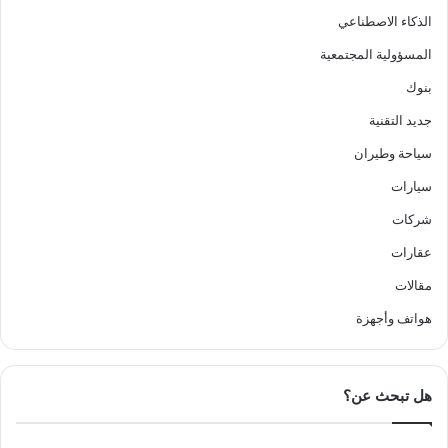
الذكاء الاصطناعي
المسؤولية المجتمعية
بنوك
جديد التقنية
سياحة وطيران
سيارات
شركات
عقارات
مقالات
هواتف وأجهزة
هل تبحث عن؟