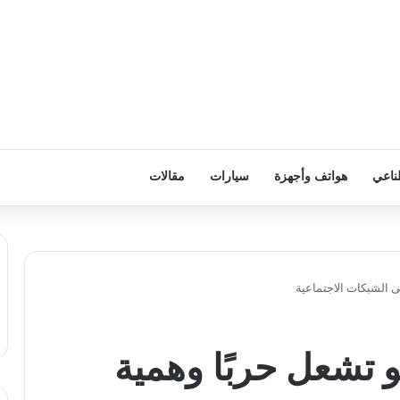
ناعي
هواتف وأجهزة
سيارات
مقالات
 فيديو تشعل حربًا وهمية