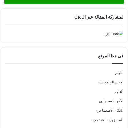
لمشاركة المقالة عبر الـ QR
فى هذا الموقع
أخبـار
أخبـار الجامعـات
ألعاب
الأمن السيبراني
الذكاء الاصطناعي
المسؤولية المجتمعية