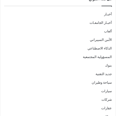
أخبـار
أخبـار الجامعـات
ألعاب
الأمن السيبراني
الذكاء الاصطناعي
المسؤولية المجتمعية
بنوك
جديد التقنية
سياحة وطيران
سيارات
شركات
عقارات