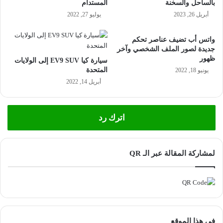
بالساحل والسخنة
المستدام
أبريل 26, 2023
يوليو 27, 2022
واتس أب تضيف عناصر تحكم
جديدة لصور الملف الشخصي وآخر
ظهور
سيارة كيا EV9 SUV إلى الولايات
المتحدة
يونيو 18, 2022
أبريل 14, 2022
اترك رد
لمشاركة المقالة عبر الـ QR
فى هذا الموقع