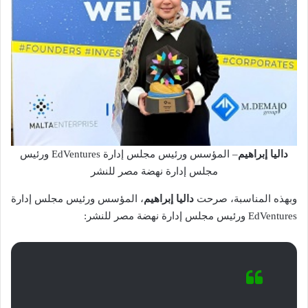
داليا إبراهيم
– المؤسس ورئيس مجلس إدارة EdVentures ورئيس
مجلس إدارة نهضة مصر للنشر
وبهذه المناسبة، صرحت
داليا إبراهيم
، المؤسس ورئيس مجلس إدارة
EdVentures ورئيس مجلس إدارة نهضة مصر للنشر: