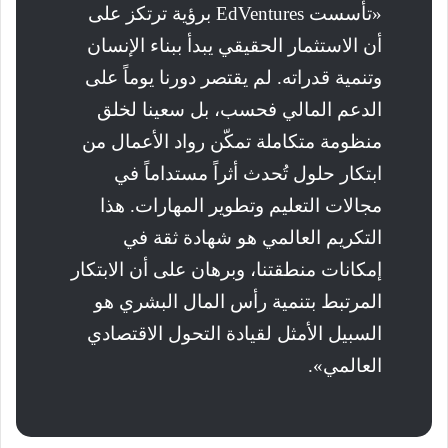
«تأسست EdVentures برؤية ترتكز على
أن الاستثمار الحقيقي يبدأ ببناء الإنسان
وتنمية قدراته. لم يقتصر دورنا يوماً على
الدعم المالي فحسب، بل سعينا لخلق
منظومة متكاملة تمكّن رواد الأعمال من
ابتكار حلول تُحدث أثراً مستداماً في
مجالات التعليم وتطوير المهارات. هذا
التكريم العالمي هو شهادة ثقة في
إمكانات منطقتنا، وبرهان على أن الابتكار
المرتبط بتنمية رأس المال البشري هو
السبيل الأمثل لقيادة التحول الاقتصادي
العالمي».