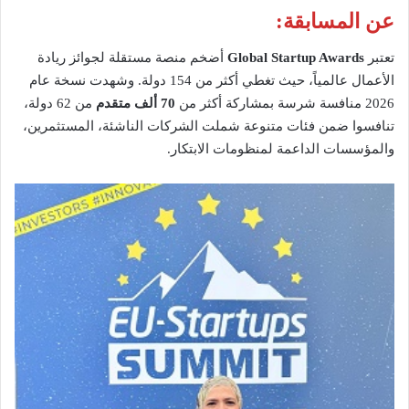
عن المسابقة:
تعتبر
Global Startup Awards
أضخم منصة مستقلة لجوائز ريادة
الأعمال عالمياً، حيث تغطي أكثر من 154 دولة. وشهدت نسخة عام
2026 منافسة شرسة بمشاركة أكثر من
70 ألف متقدم
من 62 دولة،
تنافسوا ضمن فئات متنوعة شملت الشركات الناشئة، المستثمرين،
والمؤسسات الداعمة لمنظومات الابتكار.