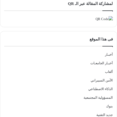
لمشاركة المقالة عبر الـ QR
فى هذا الموقع
أخبـار
أخبـار الجامعـات
ألعاب
الأمن السيبراني
الذكاء الاصطناعي
المسؤولية المجتمعية
بنوك
جديد التقنية