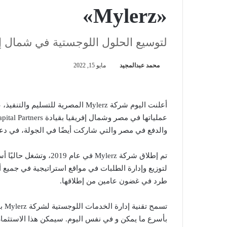
«Mylerz»
لتوسيع الحلول اللوجستية في شمال إف
محمد عبدالمجيد
مايو 15, 2022
والدفع في مصر والتي شاركت أيضًا في الجولة، في دعم وتعزيز 
لتوزيع وإدارة الطلبات في مواقع استراتيجية في جميع أ
طرد في غضون عامين من إطلاقها.
تسم