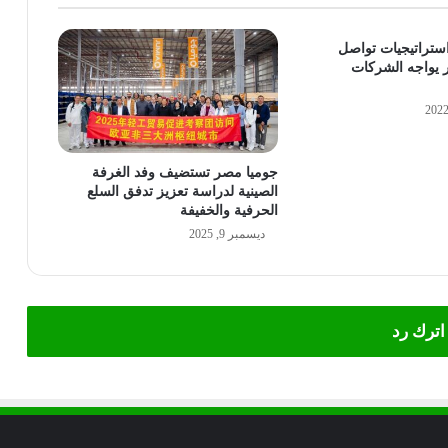
ستراتيجيات تواصل
ر يواجه الشركات
جوميا مصر تستضيف وفد الغرفة
الصينية لدراسة تعزيز تدفق السلع
الحرفية والخفيفة
ديسمبر 9, 2025
اترك رد