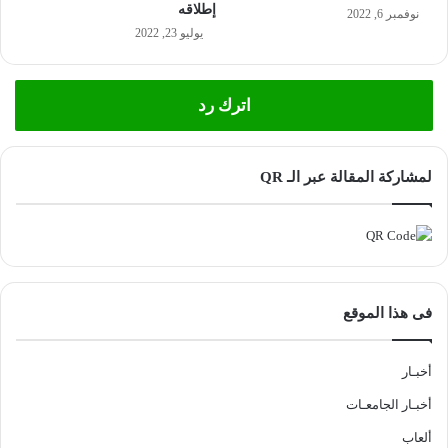
إطلاقه
نوفمبر 6, 2022
يوليو 23, 2022
اترك رد
لمشاركة المقالة عبر الـ QR
فى هذا الموقع
أخبـار
أخبـار الجامعـات
ألعاب