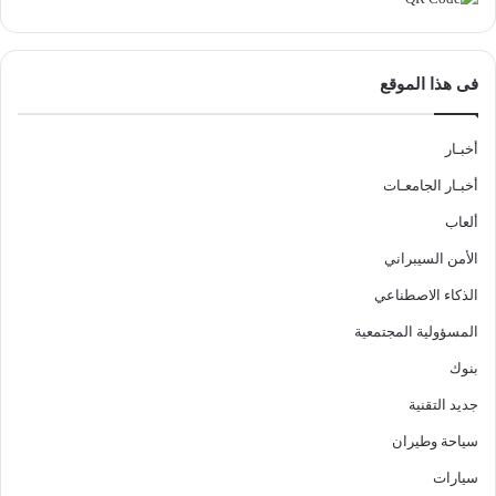
فى هذا الموقع
أخبـار
أخبـار الجامعـات
ألعاب
الأمن السيبراني
الذكاء الاصطناعي
المسؤولية المجتمعية
بنوك
جديد التقنية
سياحة وطيران
سيارات