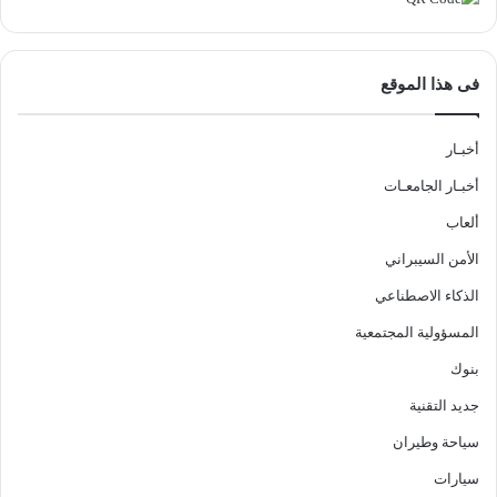
فى هذا الموقع
أخبـار
أخبـار الجامعـات
ألعاب
الأمن السيبراني
الذكاء الاصطناعي
المسؤولية المجتمعية
بنوك
جديد التقنية
سياحة وطيران
سيارات