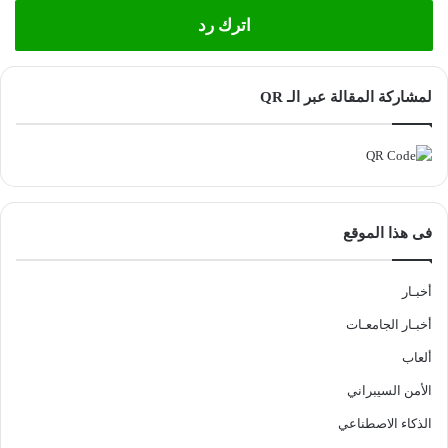
اترك رد
لمشاركة المقالة عبر الـ QR
فى هذا الموقع
أخبـار
أخبـار الجامعـات
ألعاب
الأمن السيبراني
الذكاء الاصطناعي