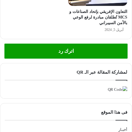
التعاون الإفريقي بإتحاد الصناعات و
MCS تُطلقان مبادرة لرفع الوعي
بالأمن السيبراني
أبريل 5, 2024
اترك رد
لمشاركة المقالة عبر الـ QR
فى هذا الموقع
أخبـار