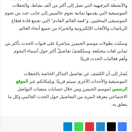
والأنشطة الترفيهية التي تصل إلى أكثر من ألف نشاط، والحفلات
الموسيقية التي يقدمها ثمانية نجوم عالميين إلى جانب عدد من نجوم
الموسيقى المحليين، و”قمة العالم القادم” التي تجمع قادة قطاع
الرياضات والألعاب الإلكترونية والخبراء من جميع أنحاء العالم.
وستُبَث بطولات موسم الجيمرز مباشرةً على قنوات الحدث بأكثر من
ثماني لغات مختلفة. وستُكشفُ تفاصيلٌ أكثر حول أسماء النجوم
وأهم فعاليات الحدث قريبًا
يُشار إلى أن الكشف عن تفاصيل التذاكر الخاصة بالحفلات
الموسيقية والأحداث الأخرى سيتم قريبًا. وبإمكانكم عبر
الموقع
الرسمي
لموسم الجيمرز ومن خلال حسابات منصات التواصل
الاجتماعي معرفة المزيد من التفاصيل حول الحدث العالمي وكل ما
يتعلق به.