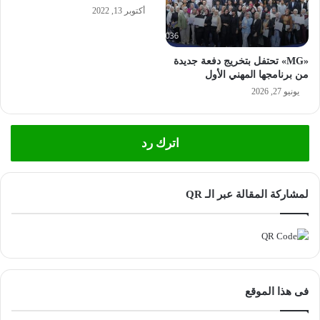
أكتوبر 13, 2022
«MG» تحتفل بتخريج دفعة جديدة
من برنامجها المهني الأول
يونيو 27, 2026
اترك رد
لمشاركة المقالة عبر الـ QR
فى هذا الموقع