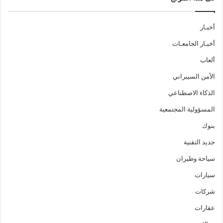
أخبـار
أخبـار الجامعـات
ألعاب
الأمن السيبراني
الذكاء الاصطناعي
المسؤولية المجتمعية
بنوك
جديد التقنية
سياحة وطيران
سيارات
شركات
عقارات