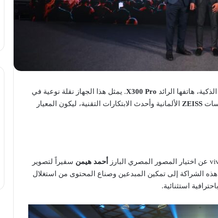
لذكية، هاتفها الرائد
X300 Pro
. يمثل هذا الجهاز نقلة نوعية في
دسات
ZEISS
الألمانية وأحدث الابتكارات التقنية، ليكون المعيار
أحمد هيمن
سفيراً لتصوير
 هذه الشراكة إلى تمكين المبدعين وصناع المحتوى من استغلال