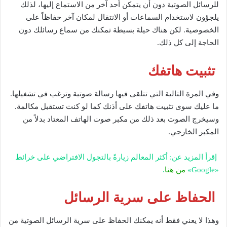
للرسائل الصوتية دون أن يتمكن أحد آخر من الاستماع إليها، لذلك
يلجؤون لاستخدام السماعات أو الانتقال لمكان آخر حفاظاً على
الخصوصية. لكن هناك حيلة بسيطة تمكنك من سماع رسائلك دون
الحاجة إلى كل ذلك.
تثبيت هاتفك
وفي المرة التالية التي تتلقى فيها رسالة صوتية وترغب في تشغيلها.
ما عليك سوى تثبيت هاتفك على أذنك كما لو كنت تستقبل مكالمة.
وسيخرج الصوت بعد ذلك من مكبر صوت الهاتف المعتاد بدلاً من
المكبر الخارجي.
إقرأ المزيد عن: أكثر المعالم زيارةً بالتجول الافتراضي على خرائط
«Google»
من هنا
.
الحفاظ على سرية الرسائل
وهذا لا يعني فقط أنه يمكنك الحفاظ على سرية الرسائل الصوتية من