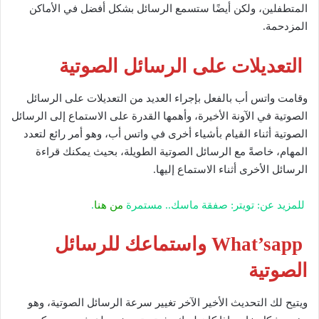
المتطفلين، ولكن أيضًا ستسمع الرسائل بشكل أفضل في الأماكن
المزدحمة.
التعديلات على الرسائل الصوتية
وقامت واتس أب بالفعل بإجراء العديد من التعديلات على الرسائل
الصوتية في الآونة الأخيرة، وأهمها القدرة على الاستماع إلى الرسائل
الصوتية أثناء القيام بأشياء أخرى في واتس أب، وهو أمر رائع لتعدد
المهام، خاصةً مع الرسائل الصوتية الطويلة، بحيث يمكنك قراءة
الرسائل الأخرى أثناء الاستماع إليها.
للمزيد عن: تويتر: صفقة ماسك.. مستمرة
من هنا
.
What’sapp واستماعك للرسائل
الصوتية
ويتيح لك التحديث الأخير الآخر تغيير سرعة الرسائل الصوتية، وهو