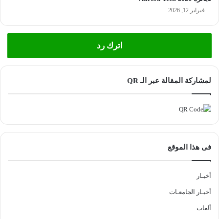
فبراير 12, 2026
اترك رد
لمشاركة المقالة عبر الـ QR
فى هذا الموقع
أخبـار
أخبـار الجامعـات
ألعاب