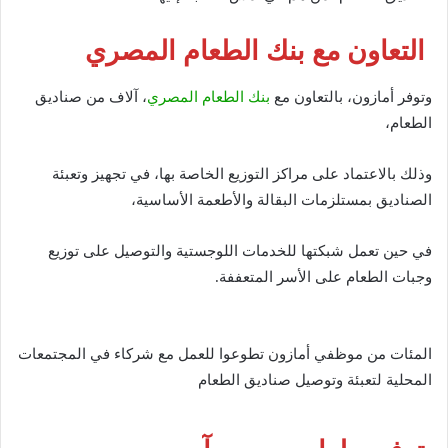
التعاون مع بنك الطعام المصري
وتوفر أمازون، بالتعاون مع
بنك الطعام المصري
، آلاف من صناديق
الطعام،
وذلك بالاعتماد على مراكز التوزيع الخاصة بها، في تجهيز وتعبئة
الصناديق بمستلزمات البقالة والأطعمة الأساسية،
في حين تعمل شبكتها للخدمات اللوجستية والتوصيل على توزيع
وجبات الطعام على الأسر المتعففة.
المئات من موظفي أمازون تطوعوا للعمل مع شركاء في المجتمعات
المحلية لتعبئة وتوصيل صناديق الطعام