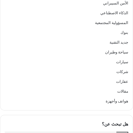
الأمن السيبراني
الذكاء الاصطناعي
المسؤولية المجتمعية
بنوك
جديد التقنية
سياحة وطيران
سيارات
شركات
عقارات
مقالات
هواتف وأجهزة
هل تبحث عن؟