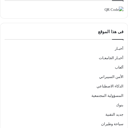
فى هذا الموقع
أخبـار
أخبـار الجامعـات
ألعاب
الأمن السيبراني
الذكاء الاصطناعي
المسؤولية المجتمعية
بنوك
جديد التقنية
سياحة وطيران