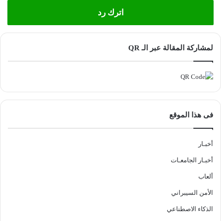
اترك رد
لمشاركة المقالة عبر الـ QR
فى هذا الموقع
أخبـار
أخبـار الجامعـات
ألعاب
الأمن السيبراني
الذكاء الاصطناعي