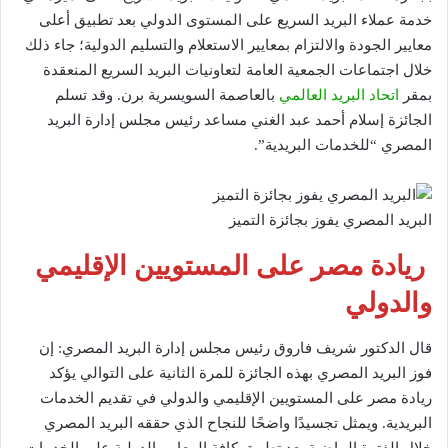
خدمة عملاء البريد السريع على المستوى الدولي بعد تطبيق أعلى
معايير الجودة والالتزام بمعايير الاستعلام والتسليم الدولية؛ جاء ذلك
خلال اجتماعات الجمعية العامة لتعاونيات البريد السريع المنعقدة
بمقر
اتحاد البريد العالمي
بالعاصمة السويسرية برن. وقد تسلم
الجائزة إسلام أحمد عبد الغني مساعد رئيس مجلس إدارة البريد
المصري “للخدمات البريدية”.
البريد المصري يفوز بجائزة التميز
ريادة مصر على المستويين الإقليمي
والدولي
قال الدكتور شريف فاروق رئيس مجلس إدارة البريد المصري: إن
فوز البريد المصري بهذه الجائزة للمرة الثانية على التوالي يؤكد
ريادة مصر على المستويين الإقليمي والدولي في تقديم الخدمات
البريدية. ويمثل تجسيدًا واضحًا للنجاح الذي حققه البريد المصري
خلال الفترة الماضية بعد تطبيق كافة المعايير الدولية على الخدمات.