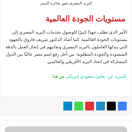
البريد المصري يفوز بجائزة التميز
مستويات الجودة العالمية
الأمر الذي تطلب جهدًا كبيرًا للوصول بخدمات البريد المصري إلى
مستويات الجودة العالمية. كما أشاد الدكتور شريف فاروق بالجهود
التي يبذلها العاملون بالبريد المصري وتفانيهم في إنجاز العمل بالدقة
المنشودة والجودة المطلوبة؛ من أجل رفع اسم مصر عاليًا بين الدول
المشاركة في اتحاد البريد الأفريقي والعالمي.
للمزيد عن: تعاون سعودي أمريكي
من هنا
تستهدف