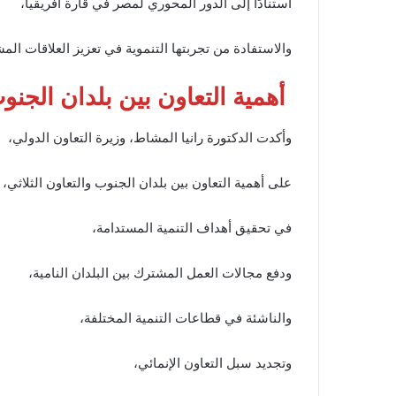
استنادًا إلى الدور المحوري لمصر في قارة أفريقيا،
والاستفادة من تجربتها التنموية في تعزيز العلاقات المش
أهمية التعاون بين بلدان الجنو
وأكدت الدكتورة رانيا المشاط، وزيرة التعاون الدولي،
على أهمية التعاون بين بلدان الجنوب والتعاون الثلاثي،
في تحقيق أهداف التنمية المستدامة،
ودفع مجالات العمل المشترك بين البلدان النامية،
والناشئة في قطاعات التنمية المختلفة،
وتجديد سبل التعاون الإنمائي،