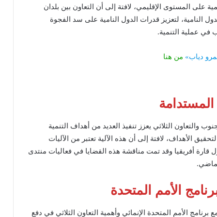
مية على المستوى الإقليمي، لافتة إلى أن التعاون بين بلدان
دول النامية، لتعزيز قدرات الدول النامية على سد الفجوة
 في عملية التنمية.
عمرو دياب»
من هنا
 المستدامة
وب والتعاون الثلاثي يعزز تنفيذ العديد من أهداف التنمية
قيق الأهداف، لافتة إلى أن هذه الآلية تعتبر من الآليات
ول قارة أفريقيا وقد تمت مناقشة هذه القضايا في فعاليات منتدى
لماضي.
رنامج الأمم المتحدة
برنامج الأمم المتحدة الإنمائي وأهمية التعاون الثلاثي في دفع