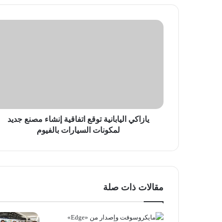
يازاكي
اليابانية
توقع
اتفاقية
إنشاء
مصنع
جديد
لمكونات
السيارات
بالفيوم
يازاكي اليابانية توقع اتفاقية إنشاء مصنع جديد
لمكونات السيارات بالفيوم
مقالات ذات صلة