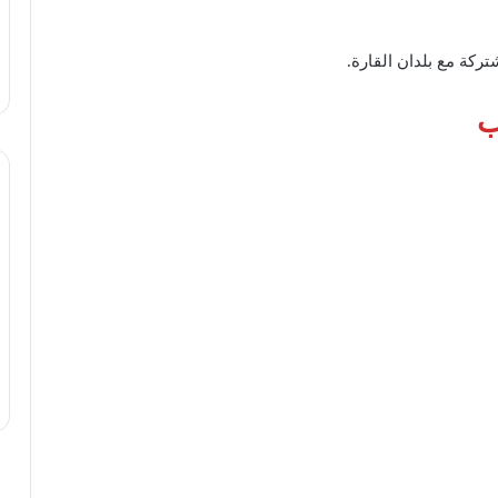
تركة مع بلدان القارة.
ب