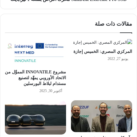
مقالات ذات صلة
المركزي المصري: الخميس إجازة
يونيو 27, 2022
مشروع INNOVATILE المموَّل من
الاتحاد الأوروبي يمهِّد لتصنيع
مستدام لبلاط البورسلين
أكتوبر 30, 2025