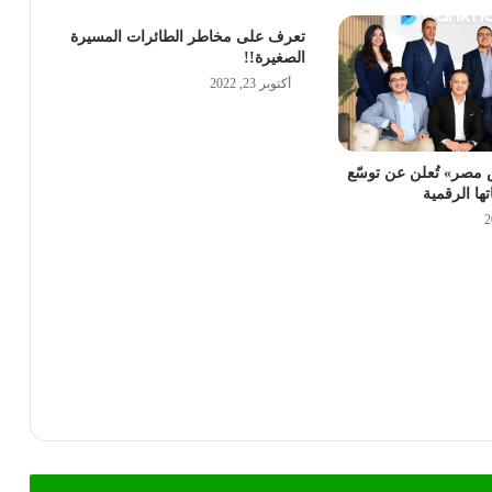
تعرف على مخاطر الطائرات المسيرة
الصغيرة!!
أكتوبر 23, 2022
مصر» تُعلن عن توسّع
ها الرقمية