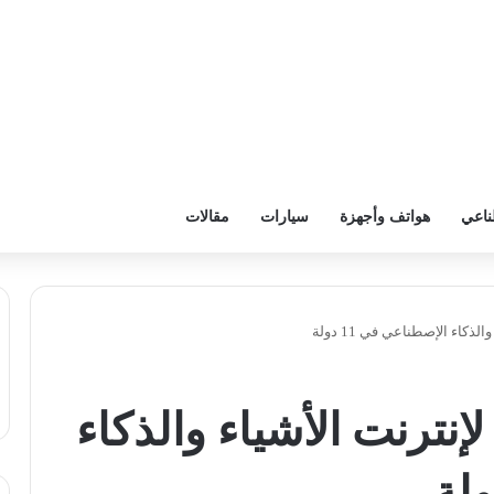
ناعي
هواتف وأجهزة
سيارات
مقالات
ذكاء الإصطناعي في 11 دولة
إنترنت الأشياء والذكاء