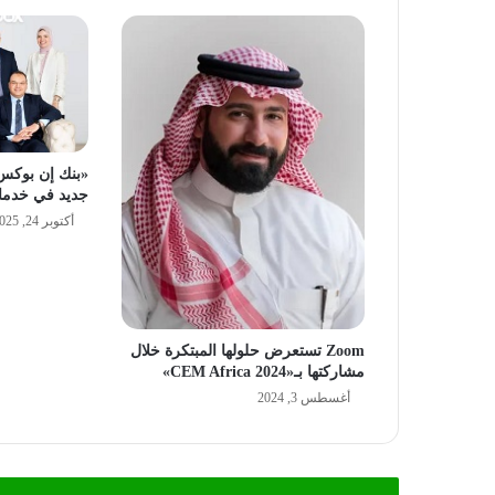
«بنك إن بوكس 
جديد في خدمات
أكتوبر 24, 2025
Zoom تستعرض حلولها المبتكرة خلال
مشاركتها بـ«CEM Africa 2024»
أغسطس 3, 2024