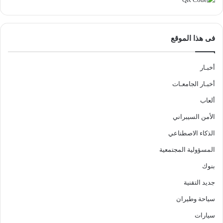
فى هذا الموقع
أخبـار
أخبـار الجامعـات
ألعاب
الأمن السيبراني
الذكاء الاصطناعي
المسؤولية المجتمعية
بنوك
جديد التقنية
سياحة وطيران
سيارات