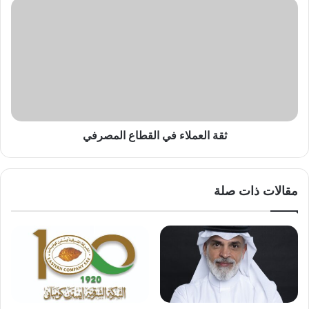
ثقة
العملاء
في
القطاع
المصرفي
ثقة العملاء في القطاع المصرفي
مقالات ذات صلة