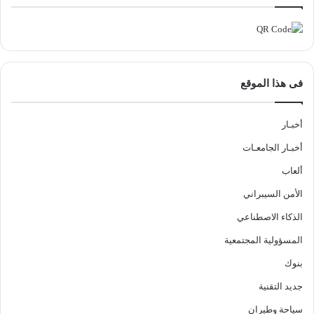
فى هذا الموقع
أخبـار
أخبـار الجامعـات
ألعاب
الأمن السيبراني
الذكاء الاصطناعي
المسؤولية المجتمعية
بنوك
جديد التقنية
سياحة وطيران