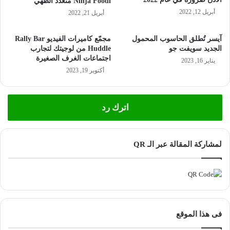
Ninja Foodi متعدد الطهي
أبريل 12, 2022
أبريل 21, 2022
آيسر تُطلق الحاسوب المحمول
مجمّع كاميرات الفيديو Rally Bar
الجديد سويفت جو
Huddle من لوجيتك لتجارب
اجتماعات الغرف الصغيرة
يناير 16, 2023
أكتوبر 19, 2023
اترك رد
لمشاركة المقالة عبر الـ QR
فى هذا الموقع