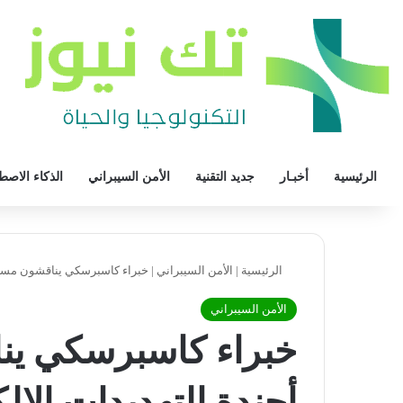
الرئيسية
أخبـار
جديد التقنية
الأمن السيبراني
الذكاء الاصط
الرئيسية
|
الأمن السيبراني
|
خبراء كاسبرسكي يناقشون مستجد
الأمن السيبراني
خبراء كاسبرسكي ي
أجندة التهديدات الإلك