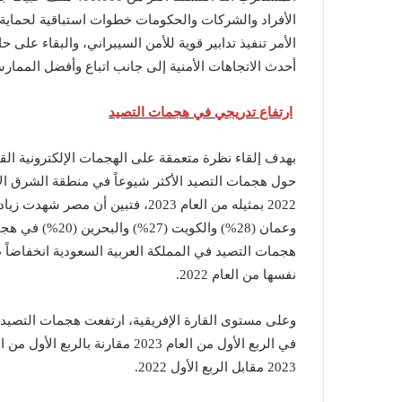
الأفراد والشركات والحكومات خطوات استباقية لحماية أ
الأمر تنفيذ تدابير قوية للأمن السيبراني، والبقاء على 
أحدث الاتجاهات الأمنية إلى جانب اتباع وأفضل الممار
ارتفاع تدريجي في هجمات التصيد
بهدف إلقاء نظرة متعمقة على الهجمات الإلكترونية ا
حول هجمات التصيد الأكثر شيوعاً في منطقة الشرق الأو
وعمان (28%) وال
نفسها من العام 2022.
2023 مقابل الربع الأول 2022.