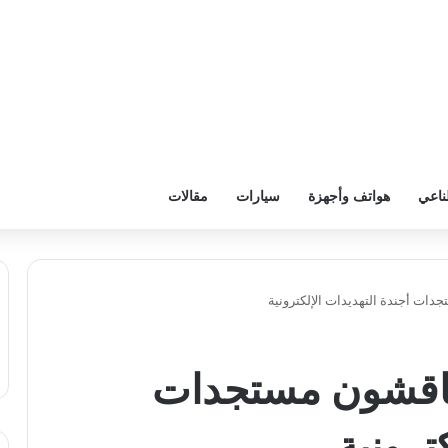
ناعي
هواتف وأجهزة
سيارات
مقالات
ات أجندة التهديدات الإلكترونية
ناقشون مستجدات
ترونية