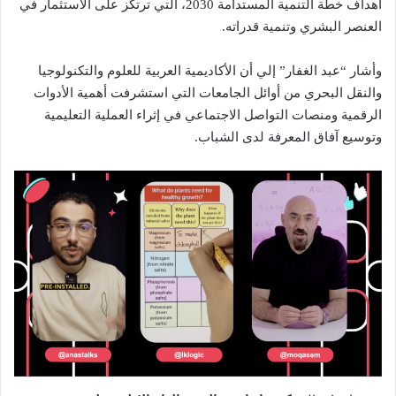
أهداف خطة التنمية المستدامة 2030، التي ترتكز على الاستثمار في
العنصر البشري وتنمية قدراته.
وأشار “عبد الغفار” إلي أن الأكاديمية العربية للعلوم والتكنولوجيا
والنقل البحري من أوائل الجامعات التي استشرفت أهمية الأدوات
الرقمية ومنصات التواصل الاجتماعي في إثراء العملية التعليمية
وتوسيع آفاق المعرفة لدى الشباب.