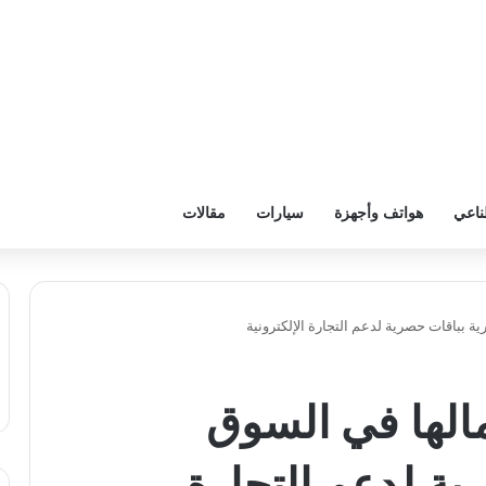
ناعي
هواتف وأجهزة
سيارات
مقالات
 بباقات حصرية لدعم التجارة الإلكترونية
الها في السوق
ية لدعم التجارة