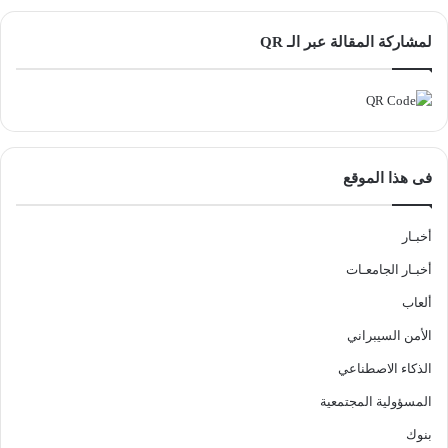
لمشاركة المقالة عبر الـ QR
فى هذا الموقع
أخبـار
أخبـار الجامعـات
ألعاب
الأمن السيبراني
الذكاء الاصطناعي
المسؤولية المجتمعية
بنوك