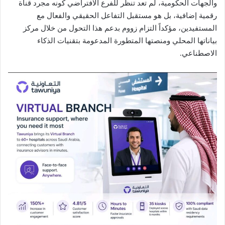
والجهات الحكومية، لم تعد تنظر للفرع الافتراضي كونه مجرد قناة
رقمية إضافية، بل هو مستقبل التفاعل الحقيقي والفعال مع
المستفيدين، مؤكداً التزام زووم بدعم هذا التحول من خلال مركز
بياناتها المحلي ومنصتها المتطورة المدعومة بتقنيات الذكاء
الاصطناعي.